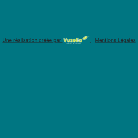
Une réalisation créée par
-
Mentions Légales