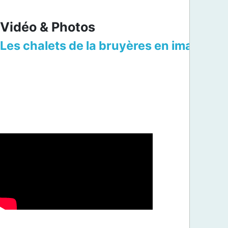
Vidéo & Photos
Les chalets de la bruyères en images