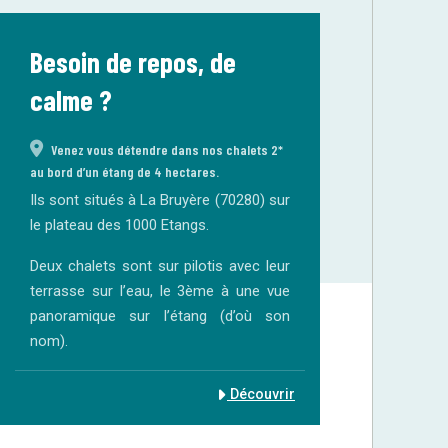
Besoin de repos, de
calme ?
Venez vous détendre dans nos chalets 2*
au bord d’un étang de 4 hectares.
Ils sont situés à La Bruyère (70280) sur
le plateau des 1000 Etangs.
Deux chalets sont sur pilotis avec leur
terrasse sur l’eau, le 3ème à une vue
panoramique sur l’étang (d’où son
nom).
Découvrir