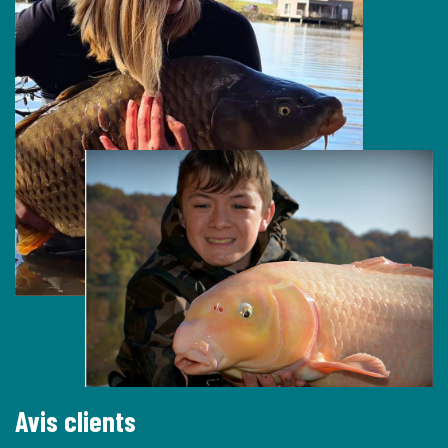
Avis clients