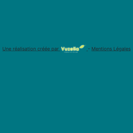
Une réalisation créée par
-
Mentions Légales