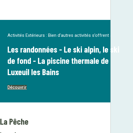
Activités Extérieurs : Bien d’autres activités s’offrent à vous !
Les randonnées - Le ski alpin, le ski
de fond - La piscine thermale de
Luxeuil les Bains
Découvrir
La Pêche