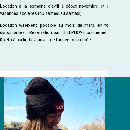
Location à la semaine d'avril à début novembre et pendant les
vacances scolaires (du samedi au samedi).
Location week-end possible au mois de mars, en fonction des
disponibilités : Réservation par TELEPHONE uniquement (06 63 96
05 70) à partir du 2 janvier de l'année concernée