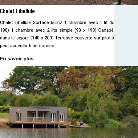
Chalet Libellule
Chalet Libellule Surface 66m2 1 chambre avec 1 lit double (140 x
190) 1 chambre avec 2 lits simple (90 x 190) Canapé convertible
dans le séjour (140 x 200) Terrasse couverte sur pilotis Le Libellule
peut acceuillir 6 personnes
En savoir plus