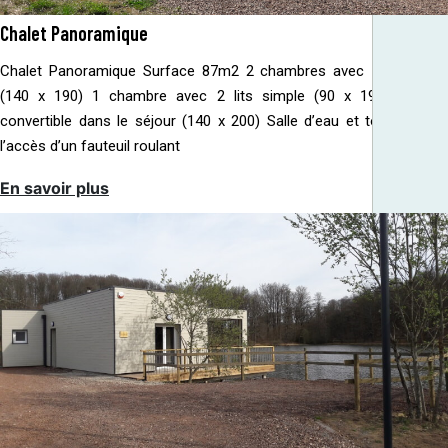
Chalet Panoramique
Chalet Panoramique Surface 87m2 2 chambres avec 1 lit double
(140 x 190) 1 chambre avec 2 lits simple (90 x 190) Canapé
convertible dans le séjour (140 x 200) Salle d’eau et toilette pour
l’accès d’un fauteuil roulant
En savoir plus